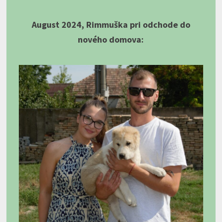
August 2024, Rimmuška pri odchode do
nového domova: