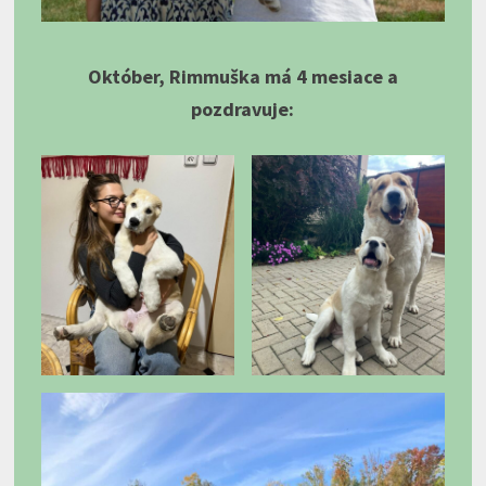
Október, Rimmuška má 4 mesiace a
pozdravuje: