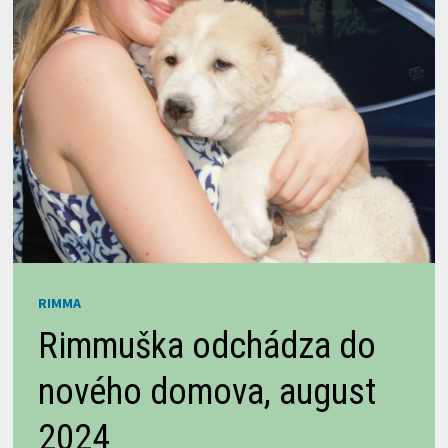
RIMMA
Rimmuška odchádza do
nového domova, august
2024