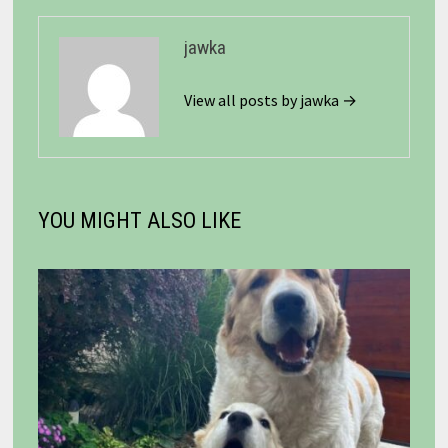
jawka
View all posts by jawka →
YOU MIGHT ALSO LIKE