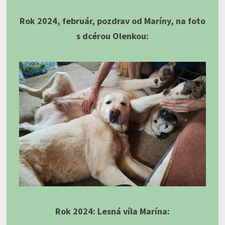
Rok 2024, február, pozdrav od Maríny, na foto
s dcérou Olenkou:
Rok 2024: Lesná víla Marína: