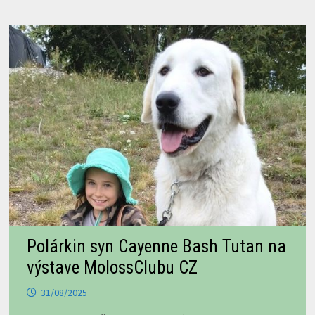
Polárkin syn Cayenne Bash Tutan na
výstave MolossClubu CZ
31/08/2025