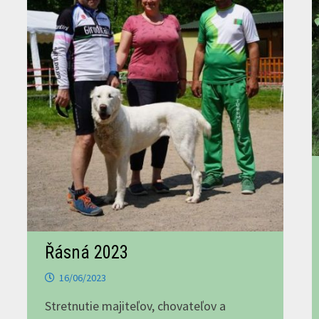
Řásná 2023
16/06/2023
Stretnutie majiteľov, chovateľov a