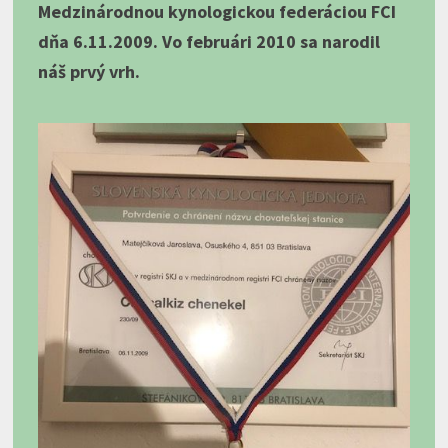
Medzinárodnou kynologickou federáciou FCI
dňa 6.11.2009. Vo februári 2010 sa narodil
náš prvý vrh.