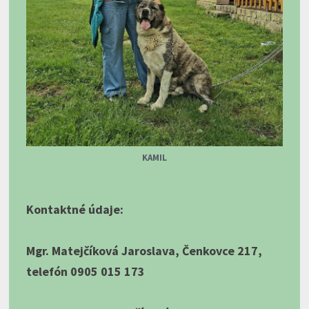
KAMIL
Kontaktné údaje:
Mgr. Matejčíková Jaroslava, Čenkovce 217,
telefón 0905 015 173