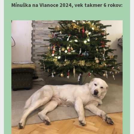
Mínuška na Vianoce 2024, vek takmer 6 rokov: