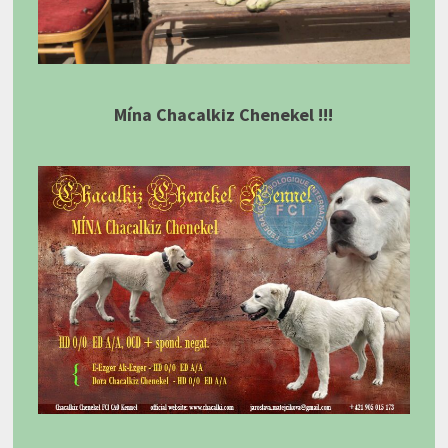
Mína Chacalkiz Chenekel !!!