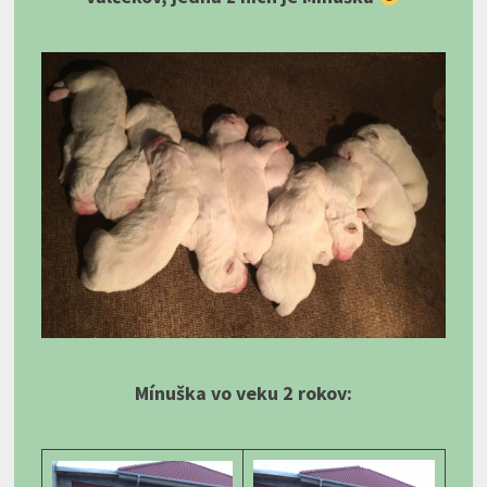
Mínuška vo veku 2 rokov: