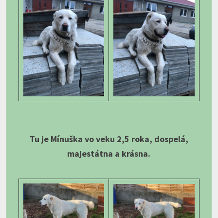
Tu je Mínuška vo veku 2,5 roka, dospelá,
majestátna a krásna.