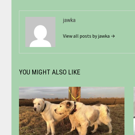
jawka
View all posts by jawka →
YOU MIGHT ALSO LIKE