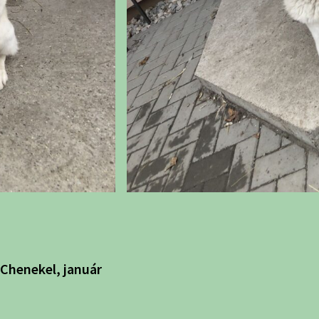
 Chenekel, január