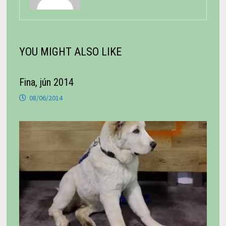
YOU MIGHT ALSO LIKE
Fina, jún 2014
08/06/2014