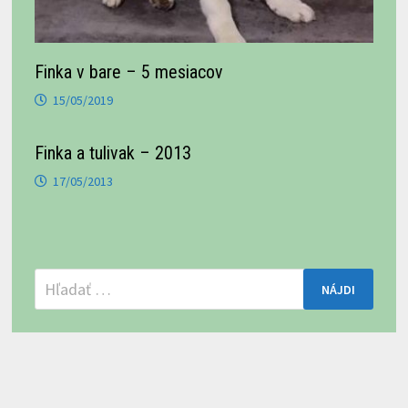
Finka v bare – 5 mesiacov
15/05/2019
Finka a tulivak – 2013
17/05/2013
Hľadať: