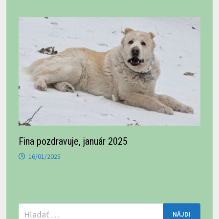
Fina pozdravuje, január 2025
16/01/2025
Hľadať: