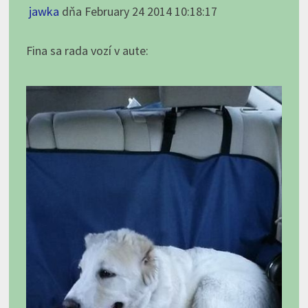
jawka
dňa February 24 2014 10:18:17
Fina sa rada vozí v aute: