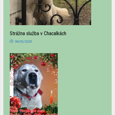
Strážna služba v Chacalkách
06/02/2020