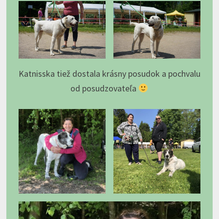
Katnisska tiež dostala krásny posudok a pochvalu
od posudzovateľa