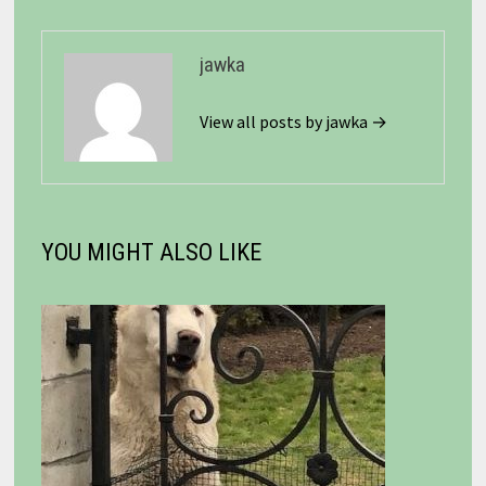
jawka
View all posts by jawka →
YOU MIGHT ALSO LIKE