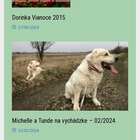
Dorinka Vianoce 2015
17/05/2019
Michelle a Tunde na vychádzke – 02/2024
22/02/2024