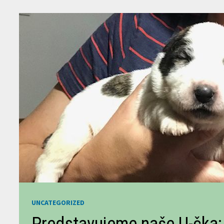
UNCATEGORIZED