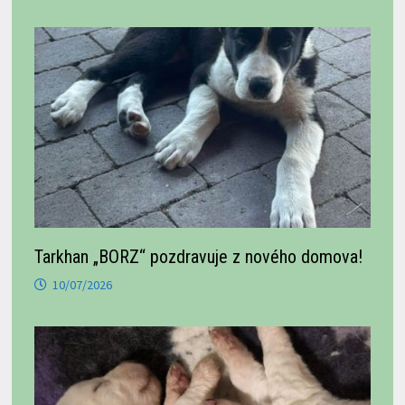
Tarkhan „BORZ“ pozdravuje z nového domova!
10/07/2026