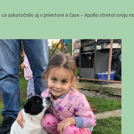
 sa uskutočnilo aj v priestore a čase – Apollo stretol svoju n