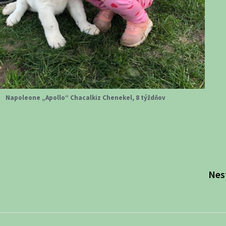
Napoleone „Apollo“ Chacalkiz Chenekel, 8 týždňov
Nes