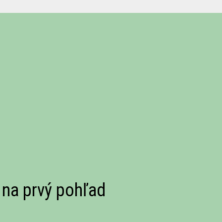
 na prvý pohľad