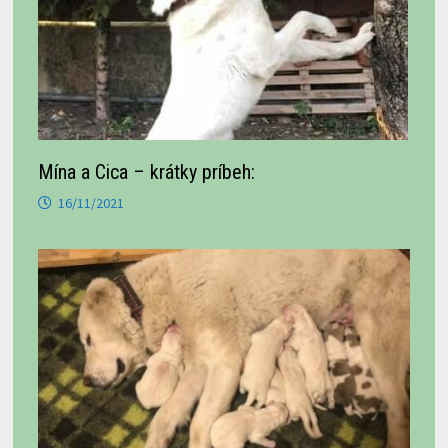
Mína a Cica – krátky príbeh:
16/11/2021