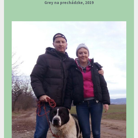
Grey na prechádzke, 2019