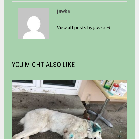
jawka
View all posts by jawka →
YOU MIGHT ALSO LIKE