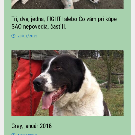
Tri, dva, jedna, FIGHT! alebo Čo vám pri kúpe
SAO nepovedia, časť II.
28/01/2025
Grey, január 2018