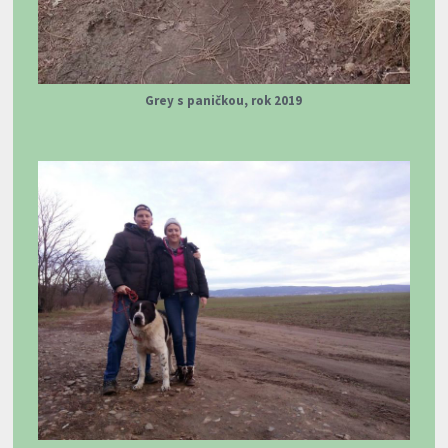
Grey s paničkou, rok 2019