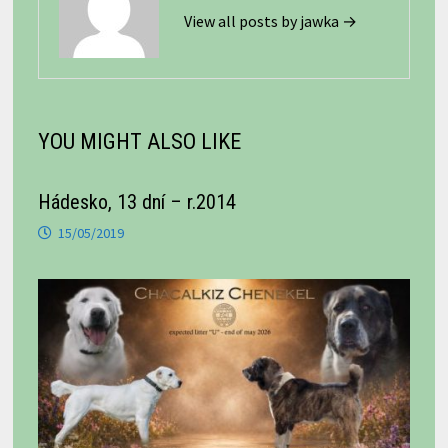
View all posts by jawka →
YOU MIGHT ALSO LIKE
Hádesko, 13 dní – r.2014
15/05/2019