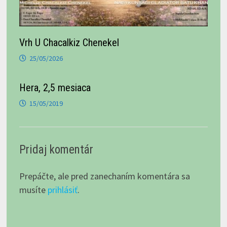
Vrh U Chacalkiz Chenekel
25/05/2026
Hera, 2,5 mesiaca
15/05/2019
Pridaj komentár
Prepáčte, ale pred zanechaním komentára sa
musíte
prihlásiť
.