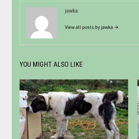
jawka
View all posts by jawka →
YOU MIGHT ALSO LIKE