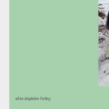
ešte doplním fotky: