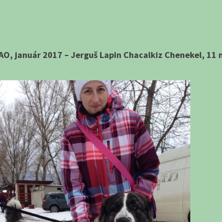
SAO, január 2017 – Jerguš Lapin Chacalkiz Chenekel, 11 