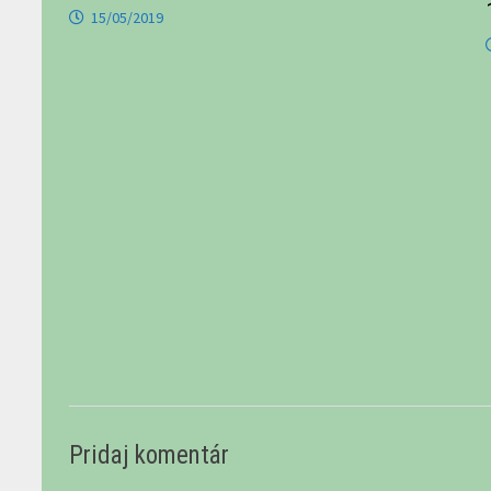
15/05/2019
Pridaj komentár