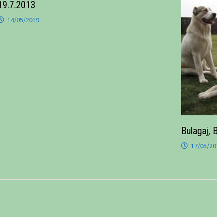
19.7.2013
14/05/2019
Bulagaj, 
17/05/20