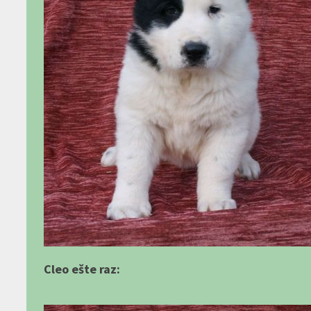
Cleo ešte raz: