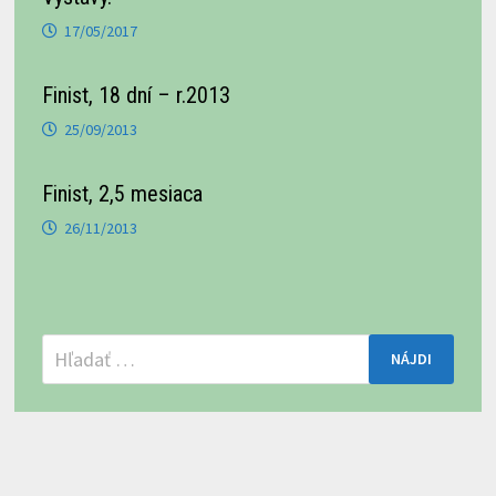
17/05/2017
Finist, 18 dní – r.2013
25/09/2013
Finist, 2,5 mesiaca
26/11/2013
Hľadať: