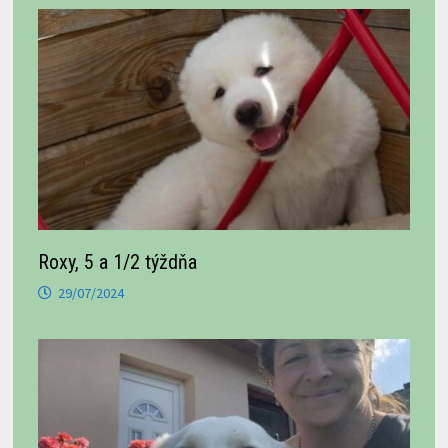
Roxy, 5 a 1/2 týždňa
29/07/2024