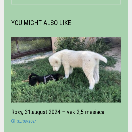
YOU MIGHT ALSO LIKE
Roxy, 31.august 2024 – vek 2,5 mesiaca
31/08/2024