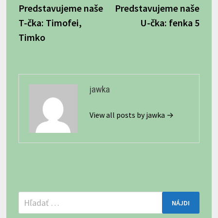
post:
post:
Predstavujeme naše
Predstavujeme naše
v
T-čka: Timofei,
U-čka: fenka 5
článku
Timko
jawka
View all posts by jawka →
Hľadať: