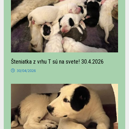
Šteniatka z vrhu T sú na svete! 30.4.2026
30/04/2026