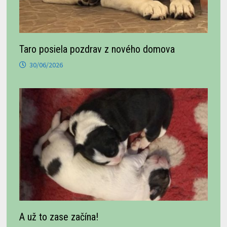
Taro posiela pozdrav z nového domova
30/06/2026
A už to zase začína!