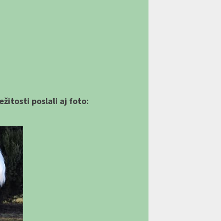
itosti poslali aj foto: