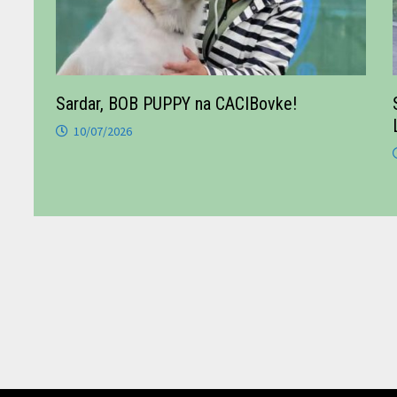
Sardar, BOB PUPPY na CACIBovke!
10/07/2026