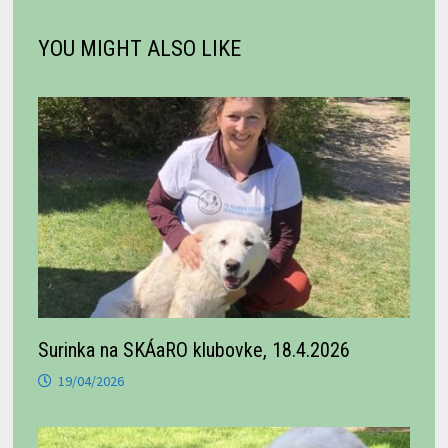
YOU MIGHT ALSO LIKE
Surinka na SKÁaRO klubovke, 18.4.2026
19/04/2026