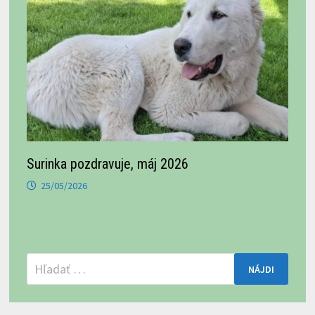
Surinka pozdravuje, máj 2026
25/05/2026
Hľadať: