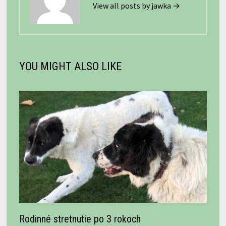
View all posts by jawka →
YOU MIGHT ALSO LIKE
Rodinné stretnutie po 3 rokoch