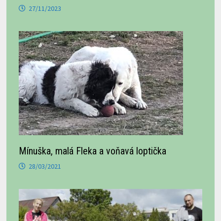
27/11/2023
Mínuška, malá Fleka a voňavá loptička
28/03/2021