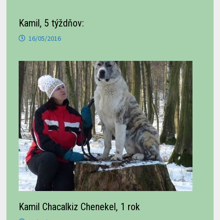
Kamil, 5 týždňov:
16/05/2016
Kamil Chacalkiz Chenekel, 1 rok