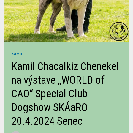
KAMIL
Kamil Chacalkiz Chenekel
na výstave „WORLD of
CAO“ Special Club
Dogshow SKÁaRO
20.4.2024 Senec