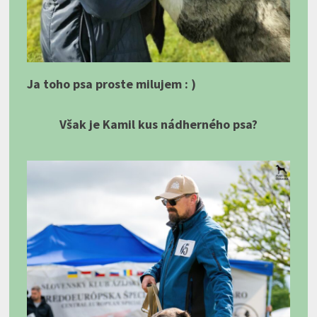
Ja toho psa proste milujem : )
Však je Kamil kus nádherného psa?