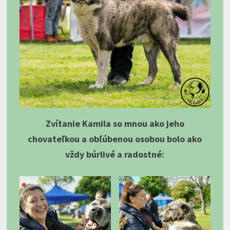
Zvítanie Kamila so mnou ako jeho
chovateľkou a obľúbenou osobou bolo ako
vždy búrlivé a radostné: