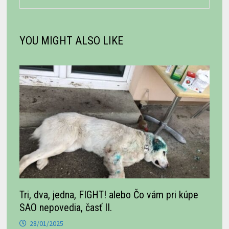
YOU MIGHT ALSO LIKE
Tri, dva, jedna, FIGHT! alebo Čo vám pri kúpe
SAO nepovedia, časť II.
28/01/2025