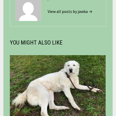
View all posts by jawka →
YOU MIGHT ALSO LIKE