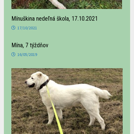
Mínuškina nedeľná škola, 17.10.2021
17/10/2021
Mína, 7 týždňov
16/05/2019