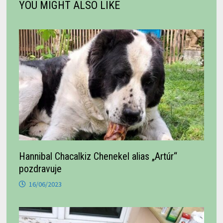
YOU MIGHT ALSO LIKE
Hannibal Chacalkiz Chenekel alias „Artúr“
pozdravuje
16/06/2023