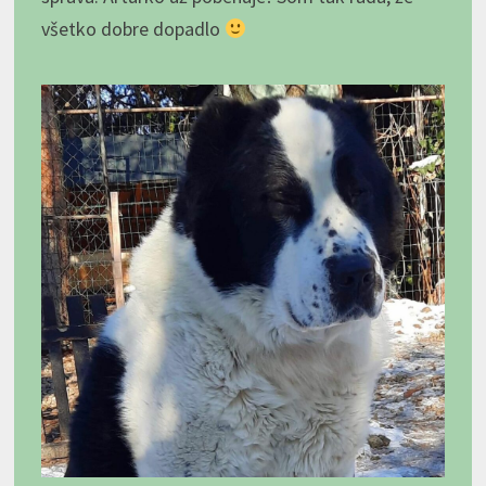
všetko dobre dopadlo