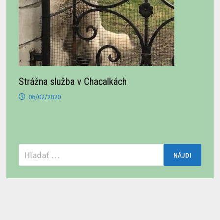
Strážna služba v Chacalkách
06/02/2020
Hľadať: