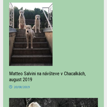
Matteo Salvini na návšteve v Chacalkách,
august 2019
20/08/2019