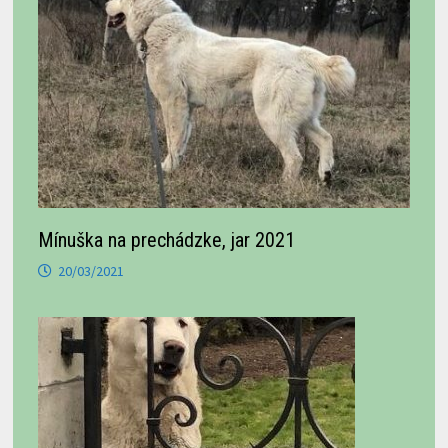
Mínuška na prechádzke, jar 2021
20/03/2021