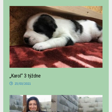
„Karol“ 3 týždne
25/03/2021