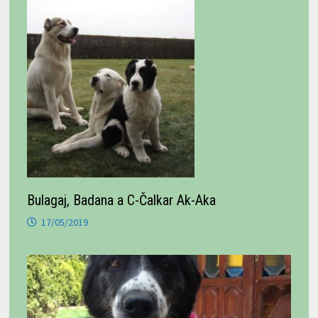
Bulagaj, Badana a C-Čalkar Ak-Aka
17/05/2019