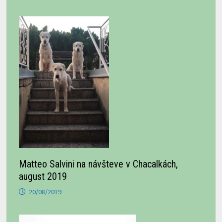
Matteo Salvini na návšteve v Chacalkách,
august 2019
20/08/2019