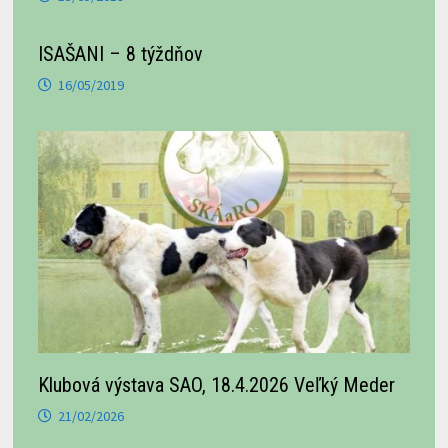
ISAŠANI – 8 týždňov
16/05/2019
Klubová výstava SAO, 18.4.2026 Veľký Meder
21/02/2026