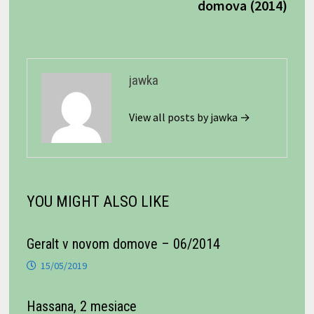
domova (2014)
jawka
View all posts by jawka →
YOU MIGHT ALSO LIKE
Geralt v novom domove – 06/2014
15/05/2019
Hassana, 2 mesiace