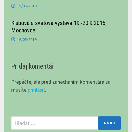
15/05/2019
Klubová a svetová výstava 19.-20.9.2015,
Mochovce
16/05/2019
Pridaj komentár
Prepáčte, ale pred zanechaním komentára sa
musíte
prihlásiť
.
Hľadať: