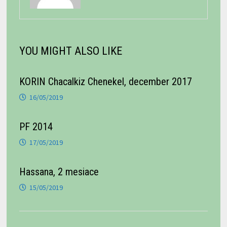
YOU MIGHT ALSO LIKE
KORIN Chacalkiz Chenekel, december 2017
16/05/2019
PF 2014
17/05/2019
Hassana, 2 mesiace
15/05/2019