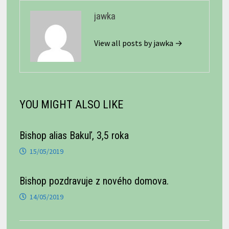
jawka
View all posts by jawka →
YOU MIGHT ALSO LIKE
Bishop alias Bakuľ, 3,5 roka
15/05/2019
Bishop pozdravuje z nového domova.
14/05/2019