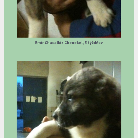
Emir Chacalkiz Chenekel, 5 týždňov