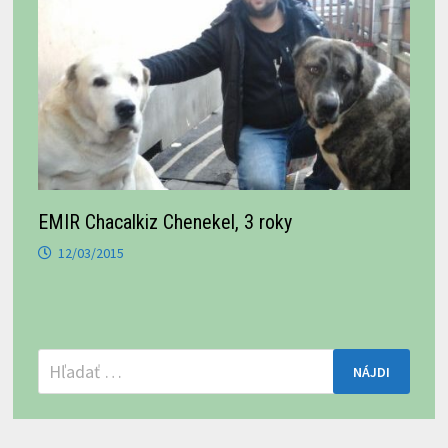
EMIR Chacalkiz Chenekel, 3 roky
12/03/2015
Hľadať: