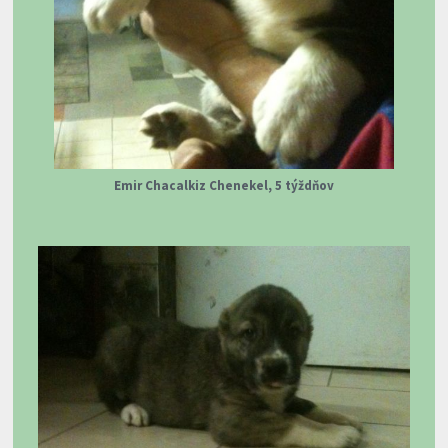
Emir Chacalkiz Chenekel, 5 týždňov