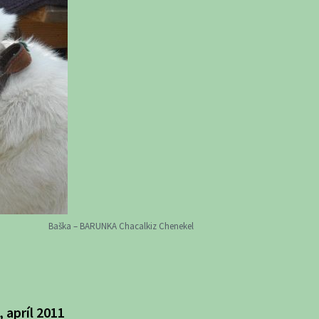
Baška – BARUNKA Chacalkiz Chenekel
apríl 2011