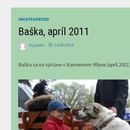
UNCATEGORIZED
Baška, apríl 2011
by
jawka
14/05/2019
Baška sa na výstave v Kamennom Mlyne (apríl 2011