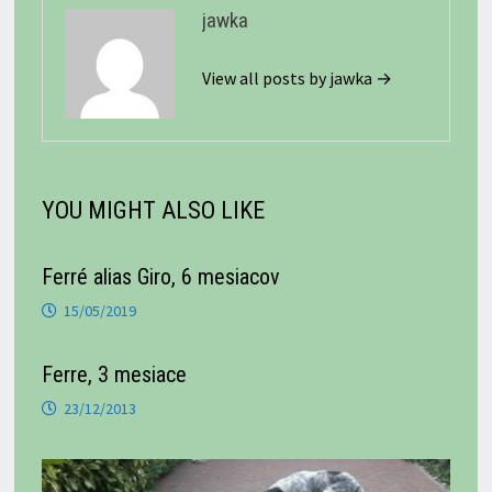
jawka
View all posts by jawka →
YOU MIGHT ALSO LIKE
Ferré alias Giro, 6 mesiacov
15/05/2019
Ferre, 3 mesiace
23/12/2013