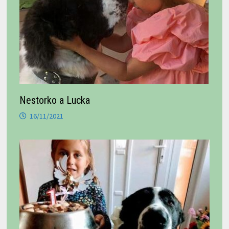
Nestorko a Lucka
16/11/2021