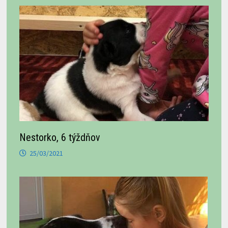
Nestorko, 6 týždňov
25/03/2021