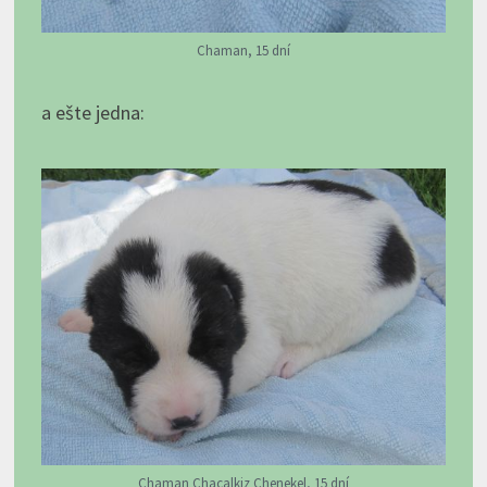
Chaman, 15 dní
a ešte jedna:
Chaman Chacalkiz Chenekel, 15 dní