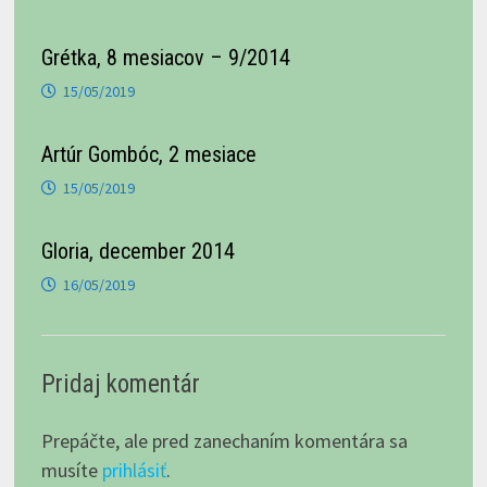
Grétka, 8 mesiacov – 9/2014
15/05/2019
Artúr Gombóc, 2 mesiace
15/05/2019
Gloria, december 2014
16/05/2019
Pridaj komentár
Prepáčte, ale pred zanechaním komentára sa
musíte
prihlásiť
.